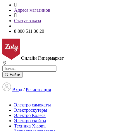
Адреса магазинов
Статус заказа
8 800 511 36 20
Онлайн Гипермаркет
Найти
Вход
/
Регистрация
Электро самокаты
Электроскутеры
Электро Колеса
Электро скейты
Техника Xiaomi