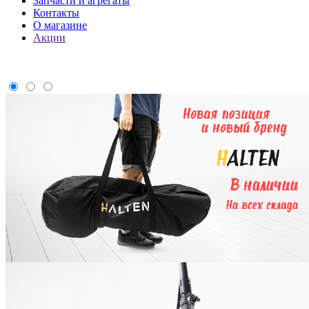
Запчасти и агрегаты
Контакты
О магазине
Акции