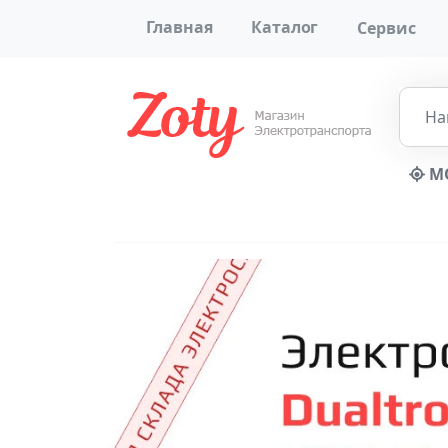
Главная
Каталог
Сервис
МО