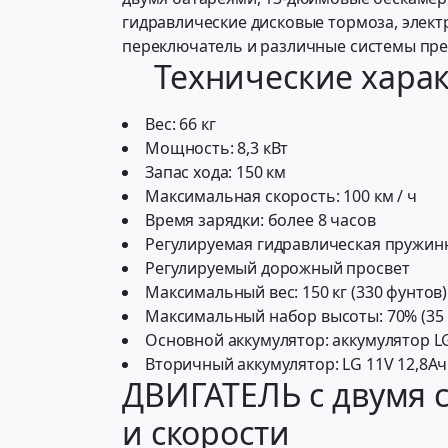
гидравлические дисковые тормоза, элек
переключатель и различные системы пр
Технические хара
Вес: 66 кг
Мощность: 8,3 кВт
Запас хода: 150 км
Максимальная скорость: 100 км / ч
Время зарядки: более 8 часов
Регулируемая гидравлическая пружинн
Регулируемый дорожный просвет
Максимальный вес: 150 кг (330 фунтов)
Максимальный набор высоты: 70% (35 
Основной аккумулятор: аккумулятор L
Вторичный аккумулятор: LG 11V 12,8Ач
ДВИГАТЕЛЬ с двумя 
и скорости