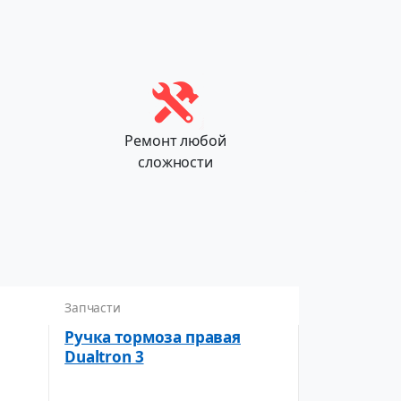
Ремонт любой
сложности
Запчасти
Ручка тормоза правая
Dualtron 3