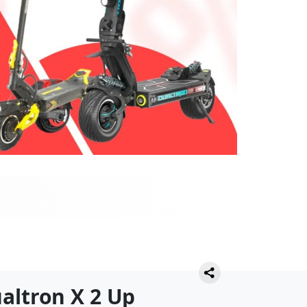
ltron X 2 Up