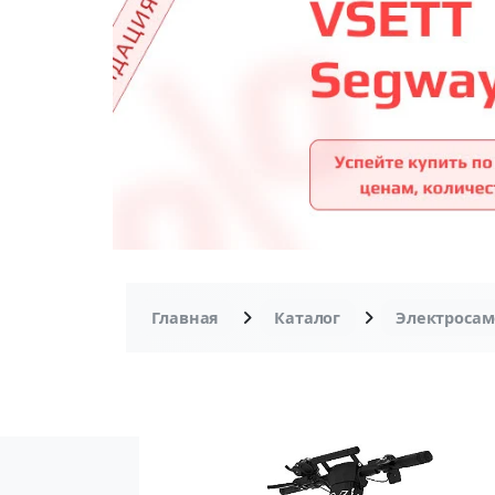
Главная
Каталог
Электроса