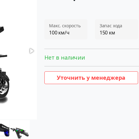
Макс. скорость
Запас хода
100 км/ч
150 км
Нет в наличии
Уточнить у менеджера