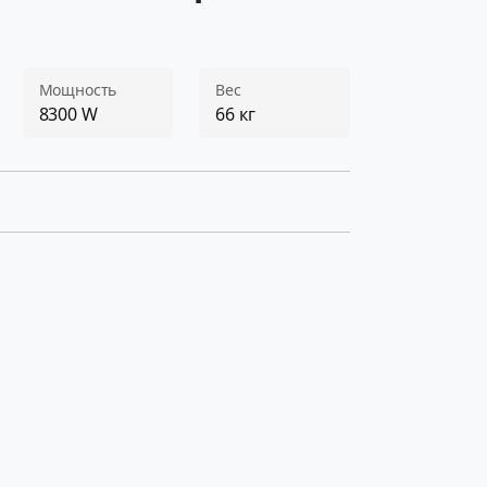
Мощность
Вес
8300 W
66 кг