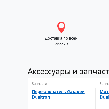
Доставка по всей
России
Аксессуары и запчасти
Запчасти
Запч
Переключатель батареи
Мот
Dualtron
Dual