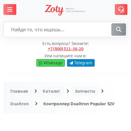
Есть вопросы? Звоните!
+7 (800) 511-36-20
Или напишите нам в:
Whatsapp
Telegram
Главная
Каталог
Запчасти
Dualtron
Контроллер Dualtron Popular 52V