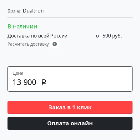
Dualtron
Брэнд:
В наличии
Доставка по всей России
от 500 руб.
Расчитать доставку
Цена
13
900
p
Заказ в 1 клик
Оплата онлайн