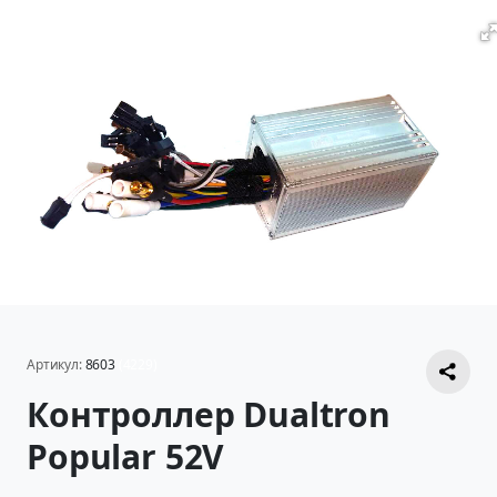
Артикул:
8603
(4229)
Контроллер Dualtron
Popular 52V