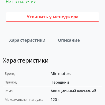
Нет в наличии
Уточнить у менеджера
Характеристики
Описание
Характеристики
Minimotors
Бренд
Передний
Привод
Авиационный алюминий
Рама
120 кг
Максимальная нагрузка