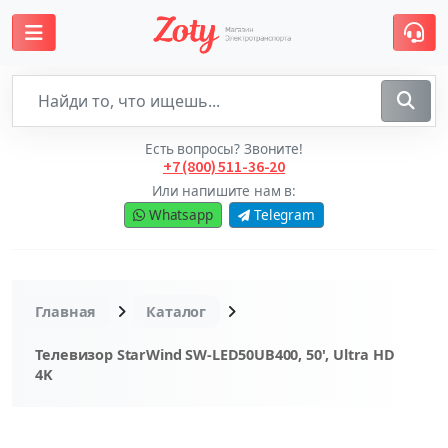
Есть вопросы? Звоните!
+7 (800) 511-36-20
Или напишите нам в:
Whatsapp
Telegram
Главная
Каталог
Телевизор StarWind SW-LED50UB400, 50', Ultra HD
4K