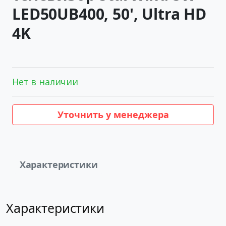
LED50UB400, 50', Ultra HD
4K
Нет в наличии
Уточнить у менеджера
Характеристики
Характеристики