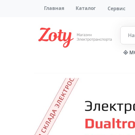
Главная
Каталог
Сервис
МО