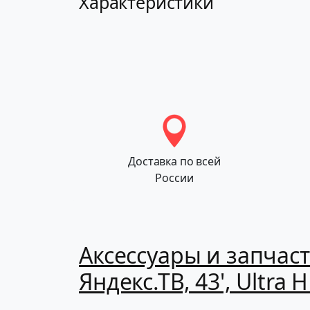
Характеристики
Доставка по всей
России
Аксессуары и запчас
Яндекс.ТВ, 43', Ultra 