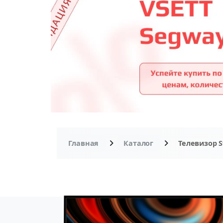
Главная
Каталог
Телевизор S