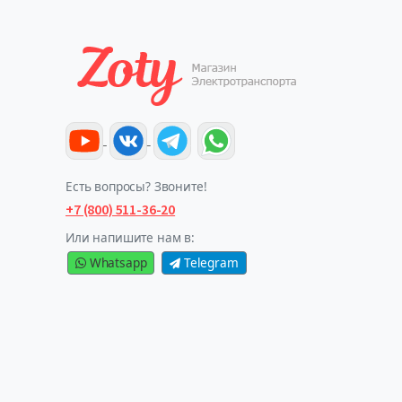
Есть вопросы? Звоните!
+7 (800) 511-36-20
Или напишите нам в:
Whatsapp
Telegram