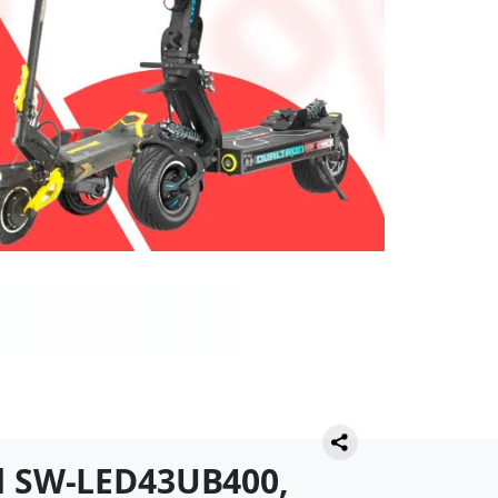
d SW-LED43UB400,