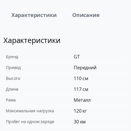
Характеристики
Описание
Характеристики
GT
Бренд
Передний
Привод
110 см
Высота
117 см
Длина
Металл
Рама
120 кг
Максимальная нагрузка
30 км
Пробег на одном заряде