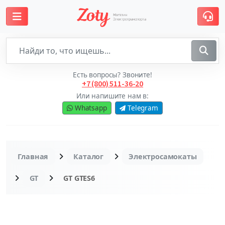
Есть вопросы? Звоните!
+7 (800) 511-36-20
Или напишите нам в:
Whatsapp
Telegram
Главная
Каталог
Электросамокаты
GT
GT GTES6