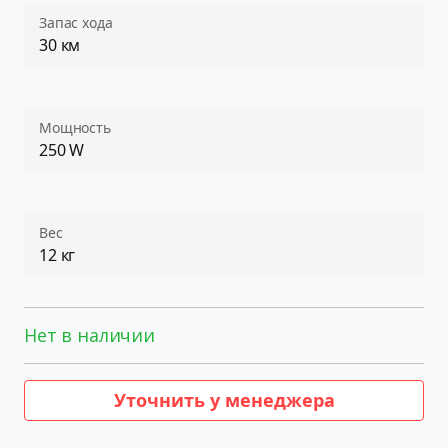
Запас хода
30 км
Мощность
250 W
Вес
12 кг
Нет в наличии
Уточнить у менеджера