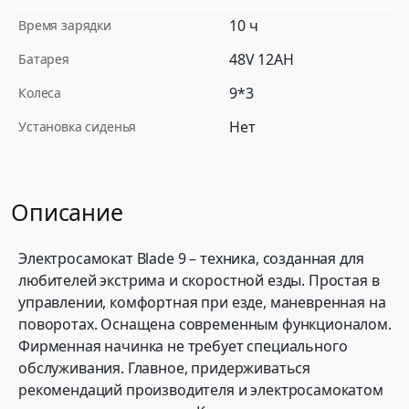
10 ч
Время зарядки
48V 12AH
Батарея
9*3
Колеса
Нет
Установка сиденья
Описание
Электросамокат Blade 9 – техника, созданная для
любителей экстрима и скоростной езды. Простая в
управлении, комфортная при езде, маневренная на
поворотах. Оснащена современным функционалом.
Фирменная начинка не требует специального
обслуживания. Главное, придерживаться
рекомендаций производителя и электросамокатом