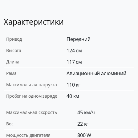
Характеристики
Передний
Привод
124 см
Высота
117 см
Длина
Авиационный алюминий
Рама
110 кг
Максимальная нагрузка
40 км
Пробег на одном заряде
45 км/ч
Максимальная скорость
22 кг
Вес
800 W
Мощность двигателя