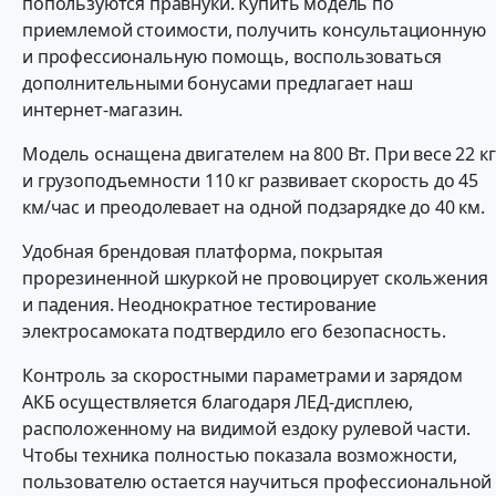
попользуются правнуки. Купить модель по
приемлемой стоимости, получить консультационную
и профессиональную помощь, воспользоваться
дополнительными бонусами предлагает наш
интернет-магазин.
Модель оснащена двигателем на 800 Вт. При весе 22 кг
и грузоподъемности 110 кг развивает скорость до 45
км/час и преодолевает на одной подзарядке до 40 км.
Удобная брендовая платформа, покрытая
прорезиненной шкуркой не провоцирует скольжения
и падения. Неоднократное тестирование
электросамоката подтвердило его безопасность.
Контроль за скоростными параметрами и зарядом
АКБ осуществляется благодаря ЛЕД-дисплею,
расположенному на видимой ездоку рулевой части.
Чтобы техника полностью показала возможности,
пользователю остается научиться профессиональной