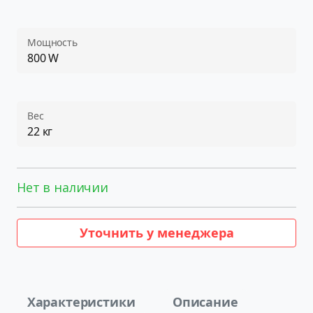
Мощность
800 W
Вес
22 кг
Нет в наличии
Уточнить у менеджера
Характеристики
Описание