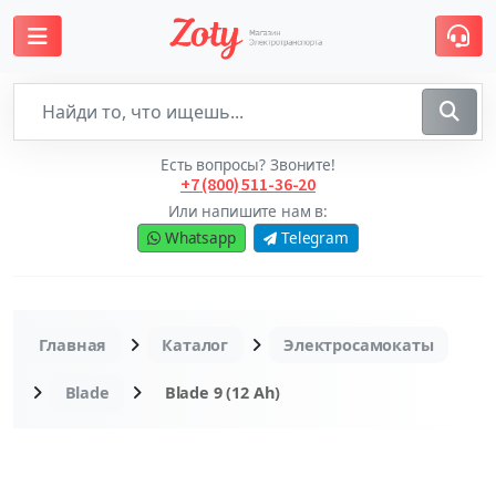
Есть вопросы? Звоните!
+7 (800) 511-36-20
Или напишите нам в:
Whatsapp
Telegram
Главная
Каталог
Электросамокаты
Blade
Blade 9 (12 Ah)