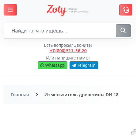
Есть вопросы? Звоните!
+7 (800) 511-36-20
Или напишите нам в:
Whatsapp
Telegram
Главная
Измельчитель древесины DH-18