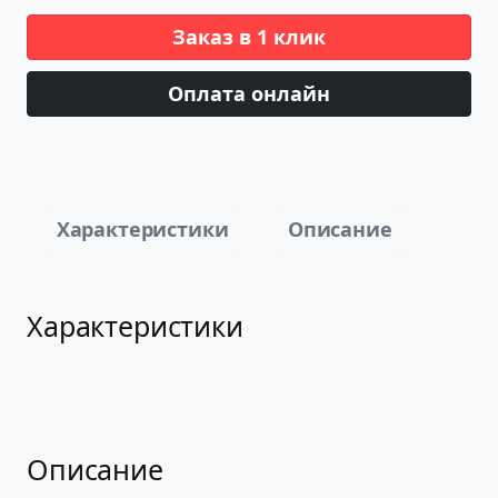
Заказ в 1 клик
Оплата онлайн
Характеристики
Описание
Характеристики
Описание