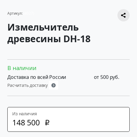
Артикул:
(4027)
Измельчитель
древесины DH-18
В наличии
Доставка по всей России
от 500 руб.
Расчитать доставку
Из наличия
148
500
p