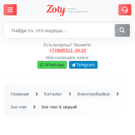
Есть вопросы? Звоните!
+7 (800) 511-36-20
Или напишите нам в:
Whatsapp
Telegram
Главная
Каталог
Электробайки
Sur-ron
Sur-ron Х серый