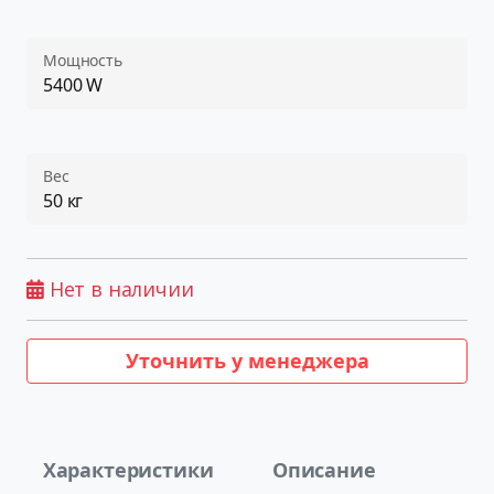
Мощность
5400 W
Вес
50 кг
Нет в наличии
Уточнить у менеджера
Характеристики
Описание