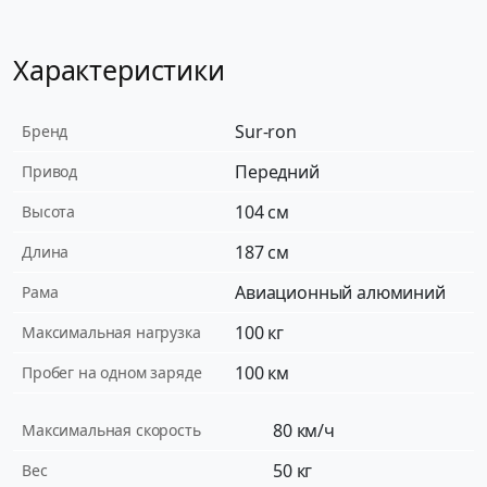
Характеристики
Sur-ron
Бренд
Передний
Привод
104 см
Высота
187 см
Длина
Авиационный алюминий
Рама
100 кг
Максимальная нагрузка
100 км
Пробег на одном заряде
80 км/ч
Максимальная скорость
50 кг
Вес