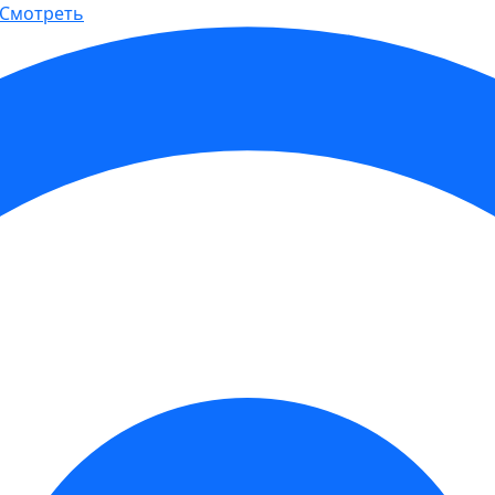
Смотреть