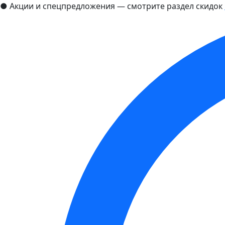
●
Акции и спецпредложения — смотрите раздел скидок