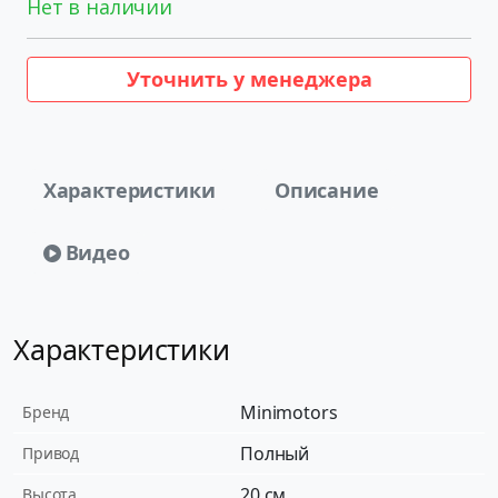
Нет в наличии
Уточнить у менеджера
Характеристики
Описание
Видео
Характеристики
Minimotors
Бренд
Полный
Привод
20 см
Высота