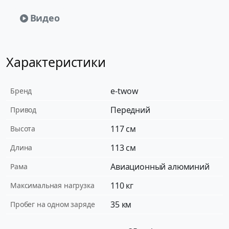
Видео
Характеристики
e-twow
Бренд
Передний
Привод
117 см
Высота
113 см
Длина
Авиационный алюминий
Рама
110 кг
Максимальная нагрузка
35 км
Пробег на одном заряде