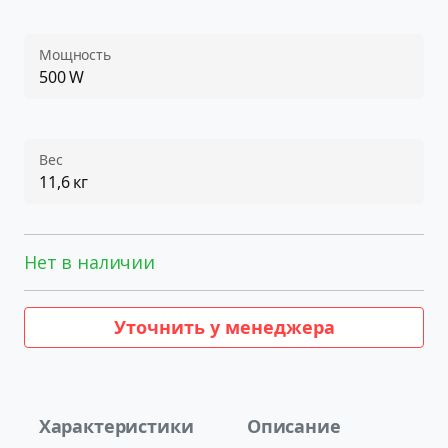
Мощность
500 W
Вес
11,6 кг
Нет в наличии
Уточнить у менеджера
Характеристики
Описание