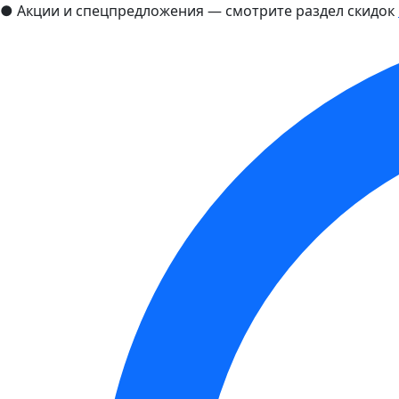
●
Акции и спецпредложения — смотрите раздел скидок