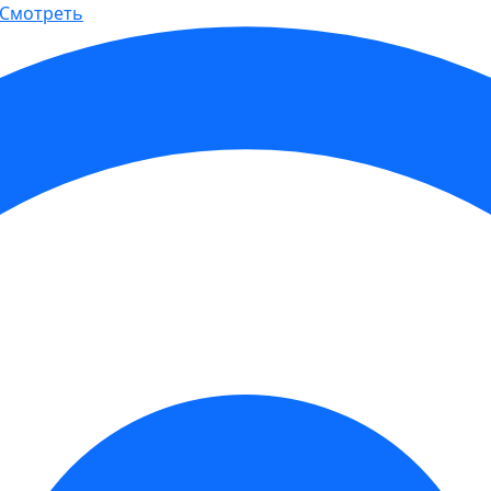
Смотреть