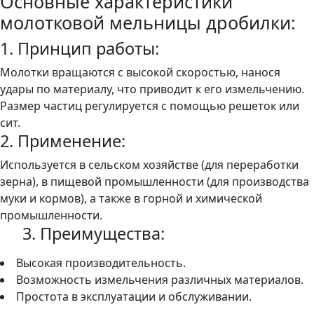
Основные характеристики
молотковой мельницы дробилки:
1. Принцип работы:
Молотки вращаются с высокой скоростью, нанося
удары по материалу, что приводит к его измельчению.
Размер частиц регулируется с помощью решеток или
сит.
2. Применение:
Используется в сельском хозяйстве (для переработки
зерна), в пищевой промышленности (для производства
муки и кормов), а также в горной и химической
промышленности.
3. Преимущества:
Высокая производительность.
Возможность измельчения различных материалов.
Простота в эксплуатации и обслуживании.