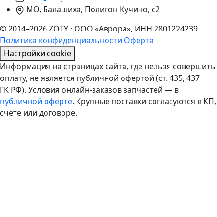
МО, Балашиха, Полигон Кучино, с2
© 2014–2026 ZOTY · ООО «Аврора», ИНН 2801224239
Политика конфиденциальности
Оферта
Настройки cookie
Информация на страницах сайта, где нельзя совершить
оплату, не является публичной офертой (ст. 435, 437
ГК РФ). Условия онлайн-заказов запчастей — в
публичной оферте
. Крупные поставки согласуются в КП,
счёте или договоре.