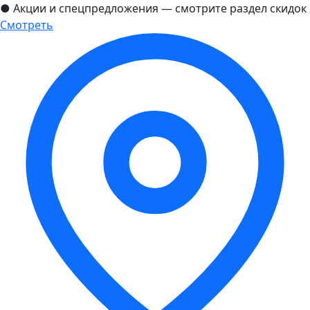
●
Акции и спецпредложения — смотрите раздел скидок
Смотреть