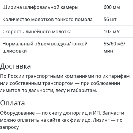
Ширина шлифовальной камеры
600 мм
Количество молотков тонкого помола
56 шт
Скорость линейного молотка
102 м/с
Нормальный объем воздуха/тонкой
55/60 м3/
шлифовки
мин
Доставка
По России транспортными компаниями по их тарифам
или собственным транспортом — при соблюдении
лимитов по дальности, весу и габаритам.
Оплата
Оборудование — по счёту для юрлиц и ИП. Запчасти
можно оплатить на сайте как физлицо. Лизинг — по
запросу.