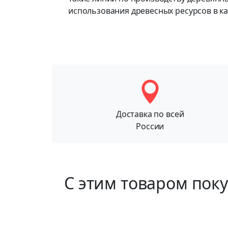
использования древесных ресурсов в к
Доставка по всей
России
С этим товаром пок