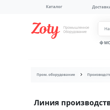
Каталог
Доставка
МО,
Пром. оборудование
Производст
Линия производст