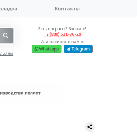
аладка
Контакты
Есть вопросы? Звоните!
+7 (800) 511-36-20
Или напишите нам в:
Whatsapp
Telegram
илиалы
изводства пеллет