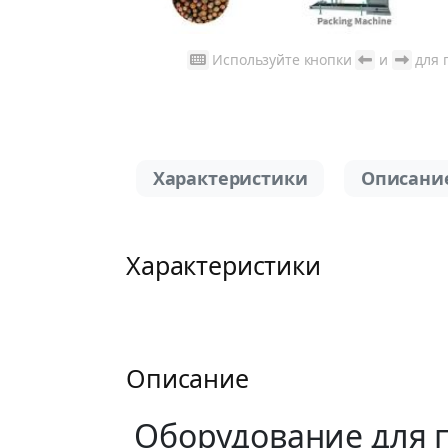
Используйте кнопки
и
для 
Характеристики
Описани
Характеристики
Описание
Оборудование для 