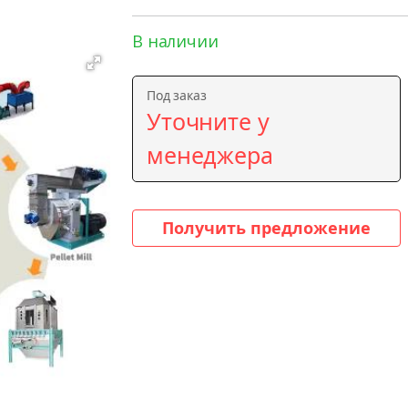
В наличии
Под заказ
Уточните у
менеджера
Получить предложение