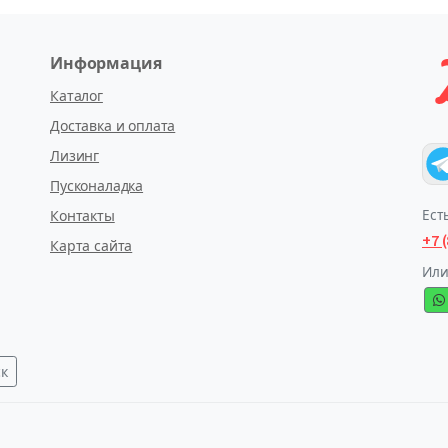
Информация
Каталог
Доставка и оплата
Лизинг
Пусконаладка
Ест
Контакты
+7 
Карта сайта
Или
ск