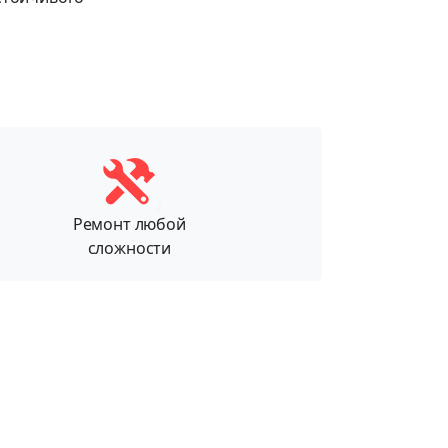
Ремонт любой
сложности