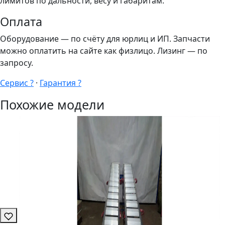
лимитов по дальности, весу и габаритам.
Оплата
Оборудование — по счёту для юрлиц и ИП. Запчасти
можно оплатить на сайте как физлицо. Лизинг — по
запросу.
Сервис ?
·
Гарантия ?
Похожие модели