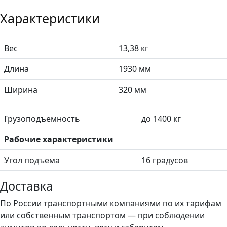
Характеристики
Вес
13,38 кг
Длина
1930 мм
Ширина
320 мм
Грузоподъемность
до 1400 кг
Рабочие характеристики
Угол подъема
16 градусов
Доставка
По России транспортными компаниями по их тарифам
или собственным транспортом — при соблюдении