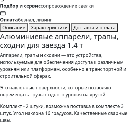
Подбор и сервис
сопровождение сделки
Оплата
безнал, лизинг
Описание
Характеристики
Доставка и оплата
Алюминиевые аппарели, трапы,
сходни для заезда 1.4 т
Аппарели, трапы и сходни — это устройства,
используемые для обеспечения доступа к различным
уровням или платформам, особенно в транспортной и
строительной сферах.
Это наклонные поверхности, которые позволяют
перемещать грузы с одного уровня на другой.
Комплект - 2 штуки, возможна поставка в комплекте 3
штук. Угол наклона 16 градусов. Качественные сварные
швы.