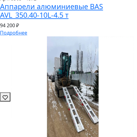
Аппарели алюминиевые BAS
AVL_350.40-10L-4.5 т
94
200 ₽
Подробнее