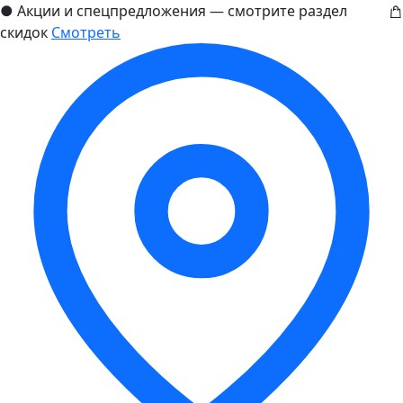
●
Акции и спецпредложения — смотрите раздел
скидок
Смотреть