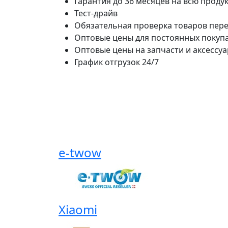
Гарантия до 36 месяцев на всю проду
Тест-драйв
Обязательная проверка товаров пере
Оптовые цены для постоянных покуп
Оптовые цены на запчасти и аксессу
График отгрузок 24/7
e-twow
Xiaomi