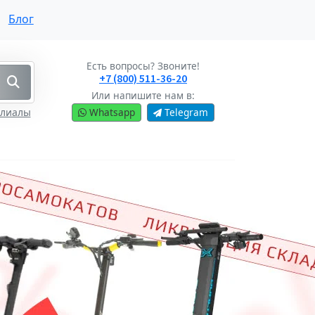
Блог
Есть вопросы? Звоните!
+7 (800) 511-36-20
Или напишите нам в:
илиалы
Whatsapp
Telegram