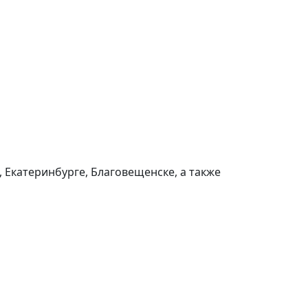
 Екатеринбурге, Благовещенске, а также