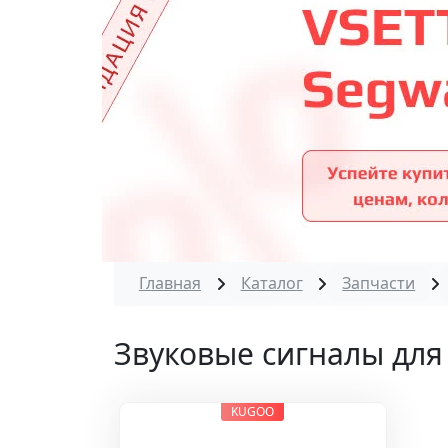
Главная
Каталог
Запчасти
Звуковые сигналы для
KUGOO