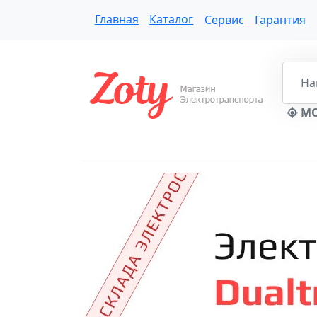
Главная
Каталог
Сервис
Гарантия
МО