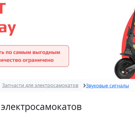
Запчасти для электросамокатов
Звуковые сигналы
 электросамокатов