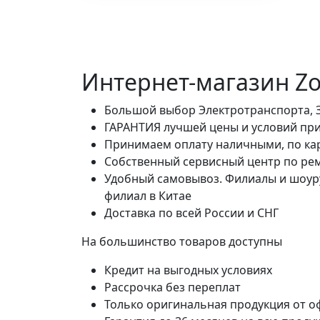
Интернет-магазин Zot
Большой выбор Электротранспорта, За
ГАРАНТИЯ лучшей цены и условий при
Принимаем оплату наличными, по карт
Собственный сервисный центр по ре
Удобный самовывоз. Филиалы и шоурум
филиал в Китае
Доставка по всей России и СНГ
На большинство товаров доступны
Кредит на выгодных условиях
Рассрочка без переплат
Только оригинальная продукция от 