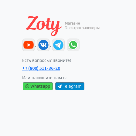
Есть вопросы? Звоните!
+7 (800) 511-36-20
Или напишите нам в:
Whatsapp
Telegram