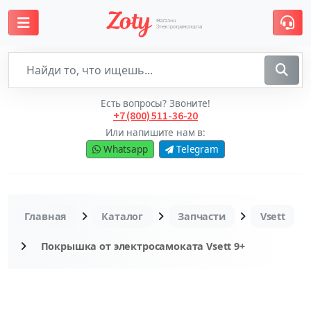
Есть вопросы? Звоните!
+7 (800) 511-36-20
Или напишите нам в:
Whatsapp
Telegram
Главная
Каталог
Запчасти
Vsett
Покрышка от электросамоката Vsett 9+