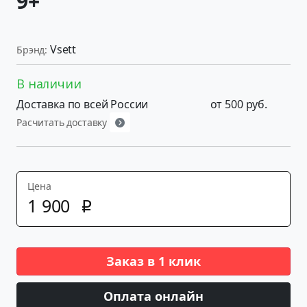
9+
Vsett
Брэнд:
В наличии
Доставка по всей России
от 500 руб.
Расчитать доставку
Цена
1
900
p
Заказ в 1 клик
Оплата онлайн