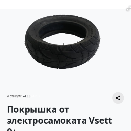
Артикул:
7433
(4252)
Покрышка от
электросамоката Vsett