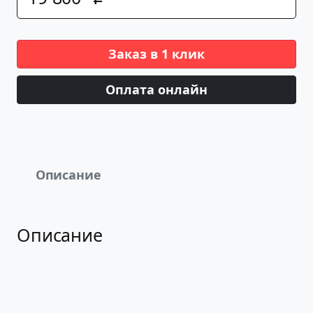
Заказ в 1 клик
Оплата онлайн
Описание
Описание