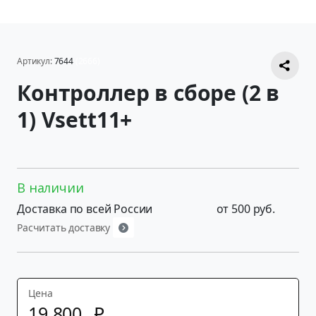
Артикул:
7644
(2666)
Контроллер в сборе (2 в
1) Vsett11+
В наличии
Доставка по всей России
от 500 руб.
Расчитать доставку
Цена
19
800
p