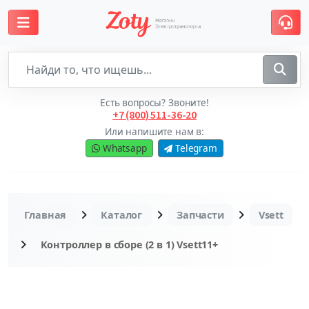
Есть вопросы? Звоните!
+7 (800) 511-36-20
Или напишите нам в:
Whatsapp
Telegram
Главная
Каталог
Запчасти
Vsett
Контроллер в сборе (2 в 1) Vsett11+