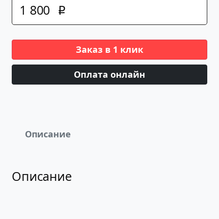
1
800
p
Заказ в 1 клик
Оплата онлайн
Описание
Описание