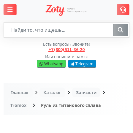
Есть вопросы? Звоните!
+7 (800) 511-36-20
Или напишите нам в:
Whatsapp
Telegram
Главная
Каталог
Запчасти
Tromox
Руль из титанового сплава