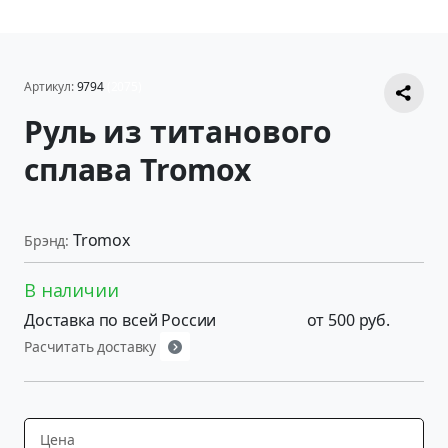
Артикул:
9794
(2075)
Руль из титанового
сплава Tromox
Tromox
Брэнд:
В наличии
Доставка по всей России
от 500 руб.
Расчитать доставку
Цена