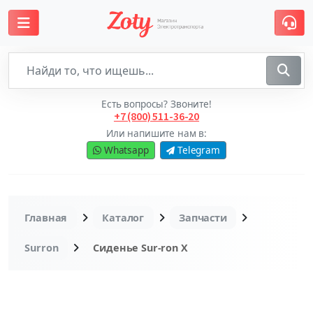
Есть вопросы? Звоните!
+7 (800) 511-36-20
Или напишите нам в:
Whatsapp
Telegram
Главная
Каталог
Запчасти
Surron
Сиденье Sur-ron X