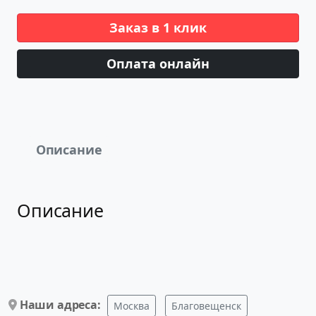
Заказ в 1 клик
Оплата онлайн
Описание
Описание
Наши адреса:
Москва
Благовещенск