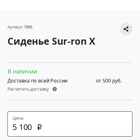
Артикул:
7365
(3836)
Сиденье Sur-ron X
В наличии
Доставка по всей России
от 500 руб.
Расчитать доставку
Цена
5
100
p