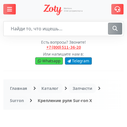
Есть вопросы? Звоните!
+7 (800) 511-36-20
Или напишите нам в:
Whatsapp
Telegram
Главная
Каталог
Запчасти
Surron
Крепление руля Sur-ron X