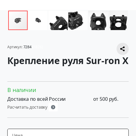
Артикул:
7284
(1826)
Крепление руля Sur-ron X
В наличии
Доставка по всей России
от 500 руб.
Расчитать доставку
Цена