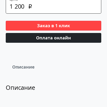
1
200
p
Заказ в 1 клик
Оплата онлайн
Описание
Описание