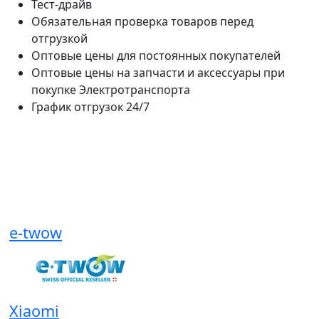
Тест-драйв
Обязательная проверка товаров перед
отгрузкой
Оптовые цены для постоянных покупателей
Оптовые цены на запчасти и аксессуары при
покупке Электротранспорта
График отгрузок 24/7
e-twow
Xiaomi