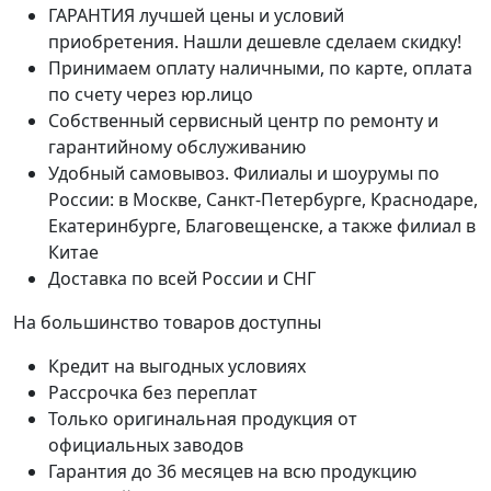
ГАРАНТИЯ лучшей цены и условий
приобретения. Нашли дешевле сделаем скидку!
Принимаем оплату наличными, по карте, оплата
по счету через юр.лицо
Собственный сервисный центр по ремонту и
гарантийному обслуживанию
Удобный самовывоз. Филиалы и шоурумы по
России: в Москве, Санкт-Петербурге, Краснодаре,
Екатеринбурге, Благовещенске, а также филиал в
Китае
Доставка по всей России и СНГ
На большинство товаров доступны
Кредит на выгодных условиях
Рассрочка без переплат
Только оригинальная продукция от
официальных заводов
Гарантия до 36 месяцев на всю продукцию