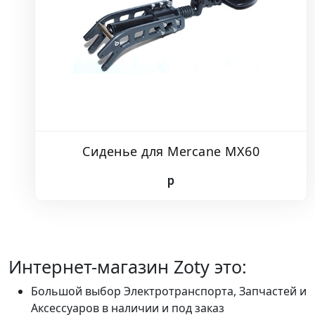
Сиденье для Mercane MX60
p
Интернет-магазин Zoty это:
Большой выбор Электротранспорта, Запчастей и
Аксессуаров в наличии и под заказ