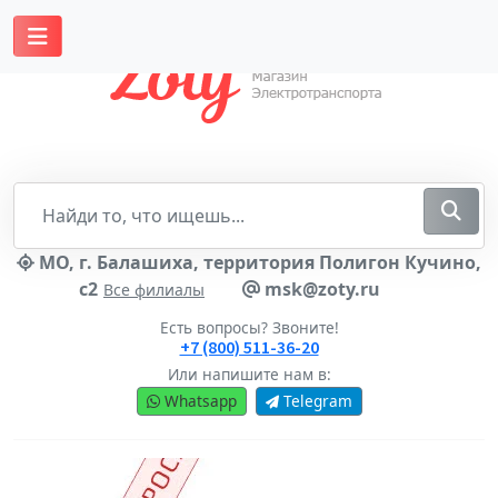
МО, г. Балашиха, территория Полигон Кучино,
с2
msk@zoty.ru
Все филиалы
Есть вопросы? Звоните!
+7 (800) 511-36-20
Или напишите нам в:
Whatsapp
Telegram