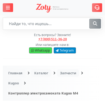
Есть вопросы? Звоните!
+7 (800) 511-36-20
Или напишите нам в:
Whatsapp
Telegram
Главная
Каталог
Запчасти
Kugoo
Контроллер электросамоката Kugoo M4