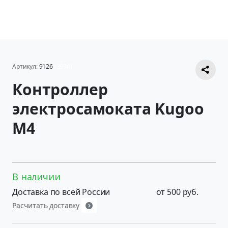
Артикул:
9126
(3804)
Контроллер
электросамоката Kugoo
M4
В наличии
Доставка по всей России
от 500 руб.
Расчитать доставку