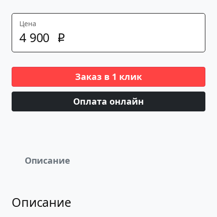
Цена
4
900
p
Заказ в 1 клик
Оплата онлайн
Описание
Описание