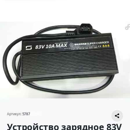
Артикул:
5787
(3058)
Устройство зарядное 83V