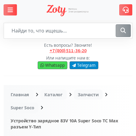
Есть вопросы? Звоните!
+7 (800) 511-36-20
Или напишите нам в:
Whatsapp
Telegram
Главная
Каталог
Запчасти
Super Soco
Устройство зарядное 83V 10A Super Soco TC Max
разъем Y-Тип