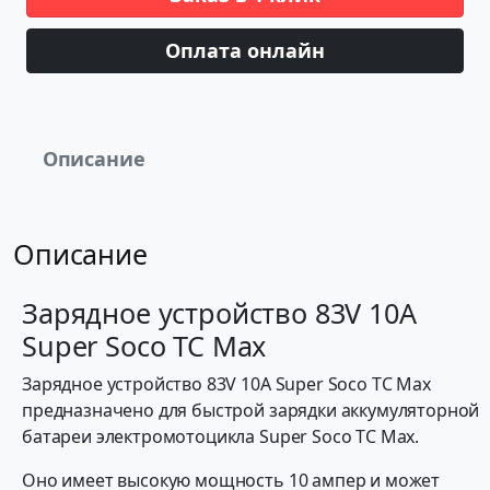
Оплата онлайн
Описание
Описание
Зарядное устройство 83V 10A
Super Soco TC Max
Зарядное устройство 83V 10A Super Soco TC Max
предназначено для быстрой зарядки аккумуляторной
батареи электромотоцикла Super Soco TC Max.
Оно имеет высокую мощность 10 ампер и может