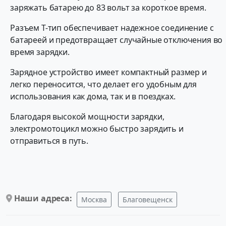
заряжать батарею до 83 вольт за короткое время.
Разъем Т-тип обеспечивает надежное соединение с
батареей и предотвращает случайные отключения во
время зарядки.
Зарядное устройство имеет компактный размер и
легко переносится, что делает его удобным для
использования как дома, так и в поездках.
Благодаря высокой мощности зарядки,
электромотоцикл можно быстро зарядить и
отправиться в путь.
Наши адреса:
Москва
Благовещенск