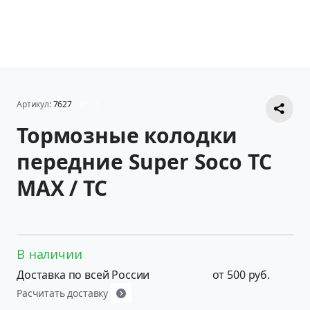
Артикул:
7627
(3050)
Тормозные колодки
передние Super Soco TC
MAX / TC
В наличии
Доставка по всей России
от 500 руб.
Расчитать доставку