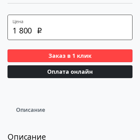
Цена
1
800
p
Заказ в 1 клик
Оплата онлайн
Описание
Описание