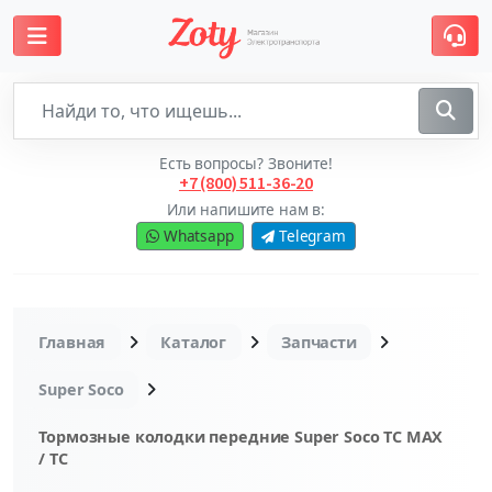
Есть вопросы? Звоните!
+7 (800) 511-36-20
Или напишите нам в:
Whatsapp
Telegram
Главная
Каталог
Запчасти
Super Soco
Тормозные колодки передние Super Soco TC MAX
/ TC