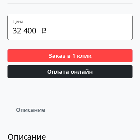
Цена
32
400
p
Заказ в 1 клик
Оплата онлайн
Описание
Описание