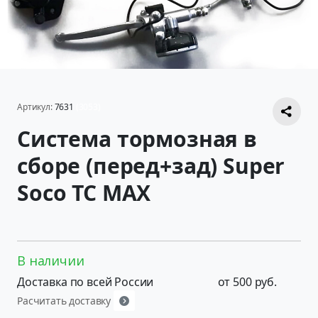
Артикул:
7631
(3053)
Система тормозная в
сборе (перед+зад) Super
Soco TC MAX
В наличии
Доставка по всей России
от 500 руб.
Расчитать доставку