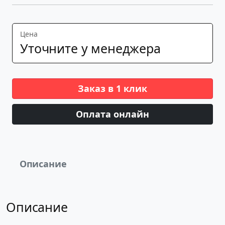
Цена
Уточните у менеджера
Заказ в 1 клик
Оплата онлайн
Описание
Описание