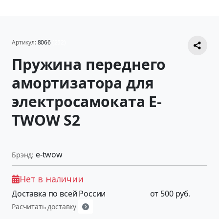
Артикул:
8066
(252)
Пружина переднего
амортизатора для
электросамоката E-
TWOW S2
e-twow
Брэнд:
Нет в наличии
Доставка по всей России
от 500 руб.
Расчитать доставку