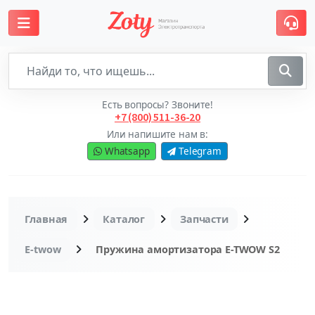
Есть вопросы? Звоните!
+7 (800) 511-36-20
Или напишите нам в:
Whatsapp
Telegram
Главная
Каталог
Запчасти
E-twow
Пружина амортизатора E-TWOW S2