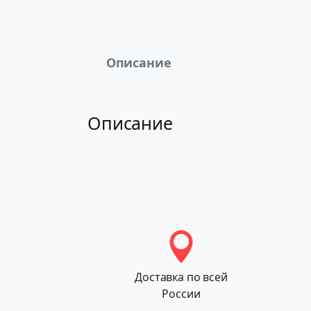
Описание
Описание
Доставка по всей
России