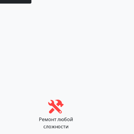
Ремонт любой
сложности