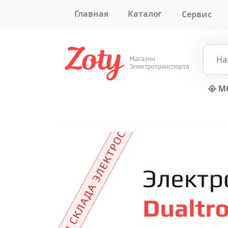
Главная
Каталог
Сервис
МО