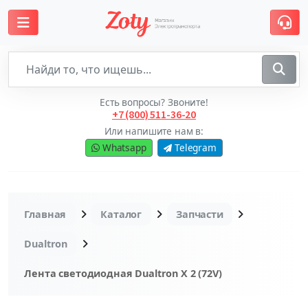
Есть вопросы? Звоните!
+7 (800) 511-36-20
Или напишите нам в:
Whatsapp
Telegram
Главная
Каталог
Запчасти
Dualtron
Лента светодиодная Dualtron X 2 (72V)