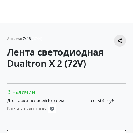
Артикул:
7418
(3744)
Лента светодиодная
Dualtron X 2 (72V)
В наличии
Доставка по всей России
от 500 руб.
Расчитать доставку