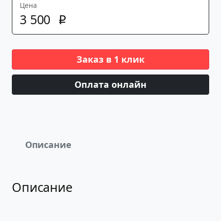
Цена
3
500
p
Заказ в 1 клик
Оплата онлайн
Описание
Описание