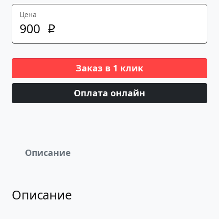
Цена
900
p
Заказ в 1 клик
Оплата онлайн
Описание
Описание