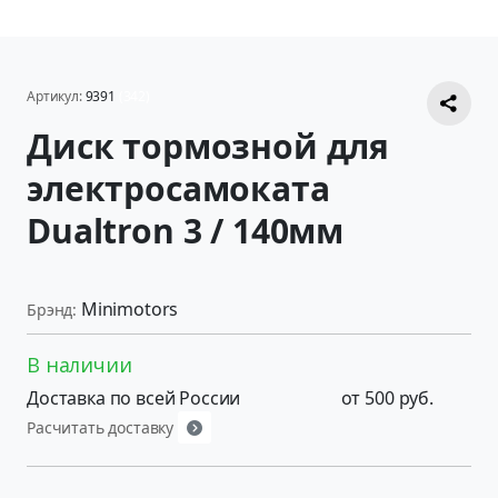
Артикул:
9391
(342)
Диск тормозной для
электросамоката
Dualtron 3 / 140мм
Minimotors
Брэнд:
В наличии
Доставка по всей России
от 500 руб.
Расчитать доставку