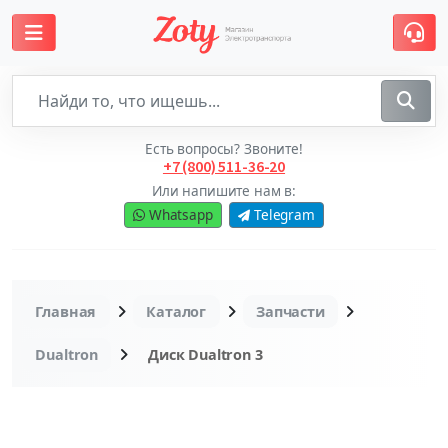
Есть вопросы? Звоните!
+7 (800) 511-36-20
Или напишите нам в:
Whatsapp
Telegram
Главная
Каталог
Запчасти
Dualtron
Диск Dualtron 3