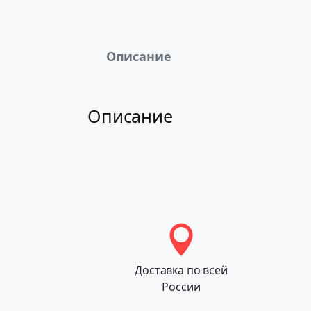
Описание
Описание
Доставка по всей
России