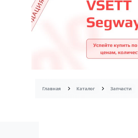
Главная
Каталог
Запчасти