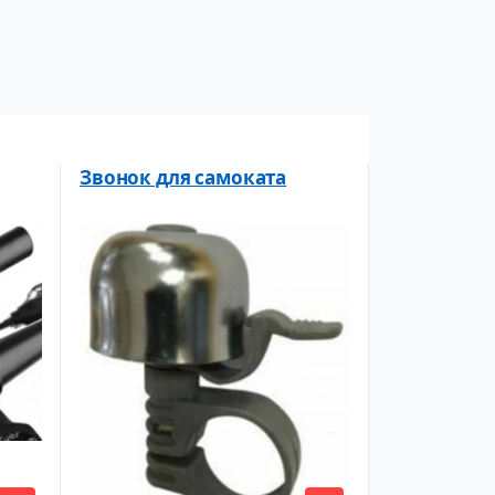
Звонок для самоката