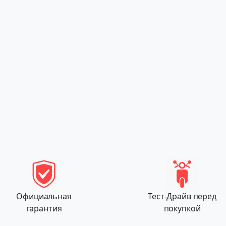
Официальная
Тест-Драйв перед
гарантия
покупкой