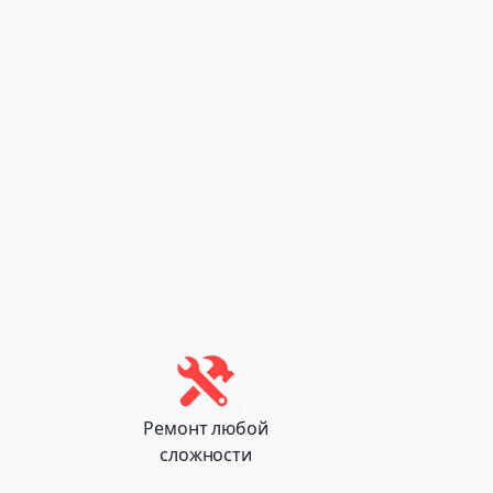
Ремонт любой
сложности