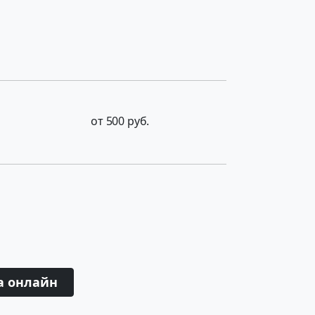
от 500 руб.
а онлайн