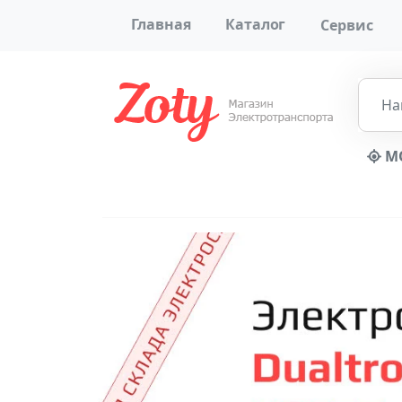
Главная
Каталог
Сервис
МО