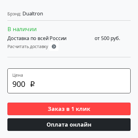
Dualtron
Брэнд:
В наличии
Доставка по всей России
от 500 руб.
Расчитать доставку
Цена
900
p
Заказ в 1 клик
Оплата онлайн