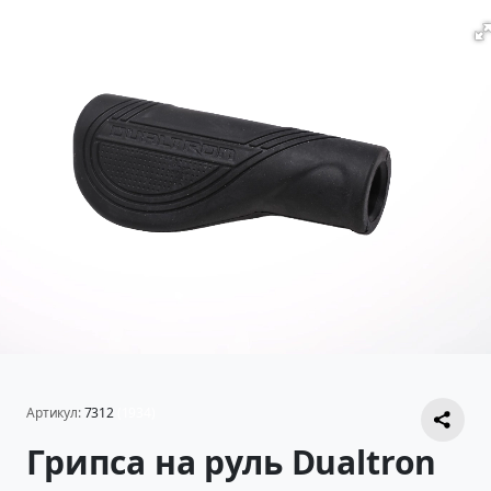
Артикул:
7312
(1934)
Грипса на руль Dualtron