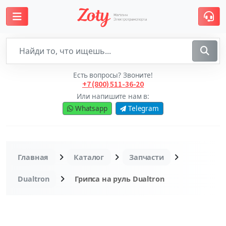
Есть вопросы? Звоните!
+7 (800) 511-36-20
Или напишите нам в:
Whatsapp
Telegram
Главная
Каталог
Запчасти
Dualtron
Грипса на руль Dualtron