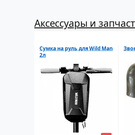
Аксессуары и запчаст
Сумка на руль для Wild Man
Зво
2л