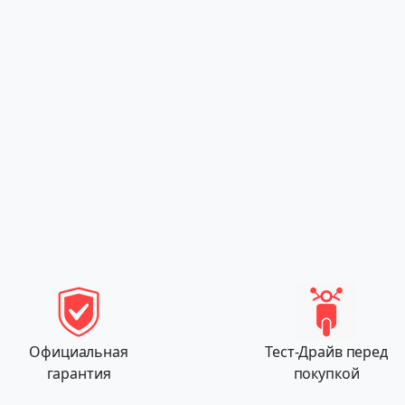
Официальная
Тест-Драйв перед
гарантия
покупкой