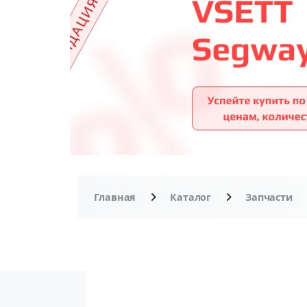
Главная
Каталог
Запчасти