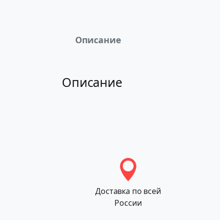
Описание
Описание
Доставка по всей
России