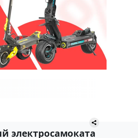
ий электросамоката