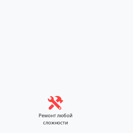
Ремонт любой
сложности