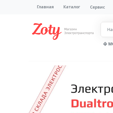
Главная
Каталог
Сервис
МО