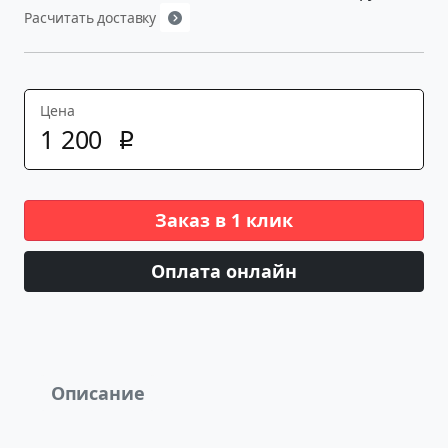
Расчитать доставку
Цена
1
200
p
Заказ в 1 клик
Оплата онлайн
Описание