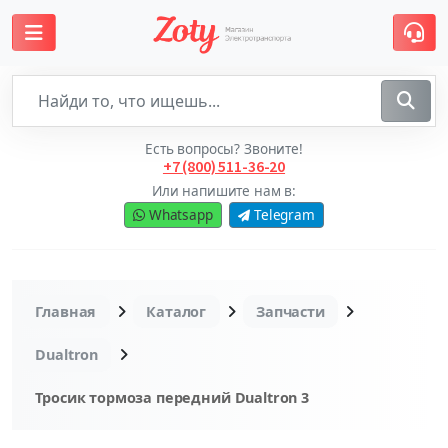
Есть вопросы? Звоните!
+7 (800) 511-36-20
Или напишите нам в:
Whatsapp
Telegram
Главная
Каталог
Запчасти
Dualtron
Тросик тормоза передний Dualtron 3