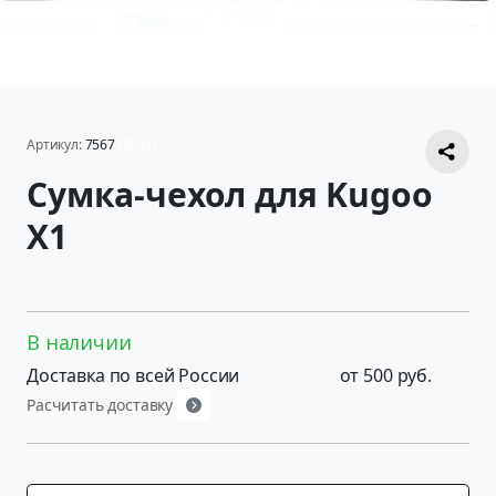
Артикул:
7567
(2037)
Сумка-чехол для Kugoo
X1
В наличии
Доставка по всей России
от 500 руб.
Расчитать доставку