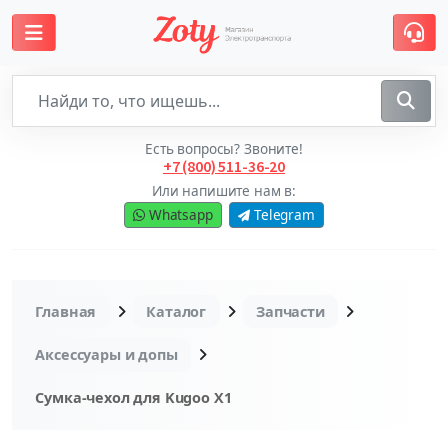
Есть вопросы? Звоните!
+7 (800) 511-36-20
Или напишите нам в:
Whatsapp
Telegram
Главная
Каталог
Запчасти
Аксессуары и допы
Сумка-чехол для Kugoo X1