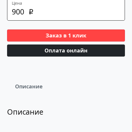
Цена
900
p
Заказ в 1 клик
Оплата онлайн
Описание
Описание