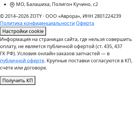
МО, Балашиха, Полигон Кучино, с2
© 2014–2026 ZOTY · ООО «Аврора», ИНН 2801224239
Политика конфиденциальности
Оферта
Настройки cookie
Информация на страницах сайта, где нельзя совершить
оплату, не является публичной офертой (ст. 435, 437
ГК РФ). Условия онлайн-заказов запчастей — в
публичной оферте
. Крупные поставки согласуются в КП,
счёте или договоре.
Получить КП