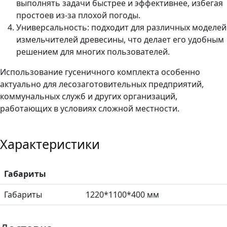
выполнять задачи быстрее и эффективнее, избегая
простоев из-за плохой погоды.
Универсальность: подходит для различных моделей
измельчителей древесины, что делает его удобным
решением для многих пользователей.
Использование гусеничного комплекта особенно
актуально для лесозаготовительных предприятий,
коммунальных служб и других организаций,
работающих в условиях сложной местности.
Характеристики
Габариты
Габариты
1220*1100*400 мм