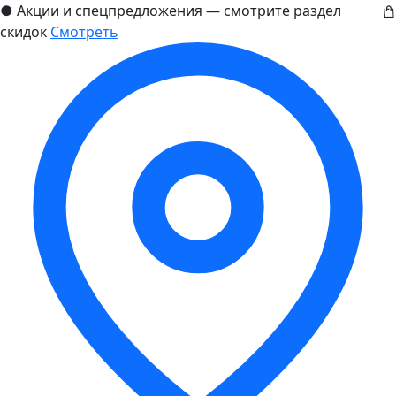
●
Акции и спецпредложения — смотрите раздел
скидок
Смотреть