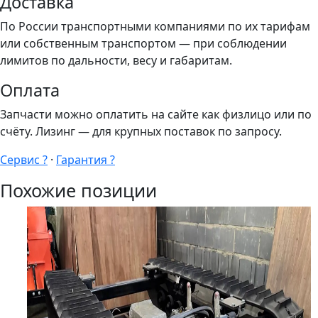
Доставка
По России транспортными компаниями по их тарифам
или собственным транспортом — при соблюдении
лимитов по дальности, весу и габаритам.
Оплата
Запчасти можно оплатить на сайте как физлицо или по
счёту. Лизинг — для крупных поставок по запросу.
Сервис ?
·
Гарантия ?
Похожие позиции