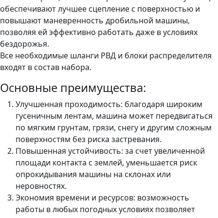
обеспечивают лучшее сцепление с поверхностью и
повышают маневренность дробильной машины,
позволяя ей эффективно работать даже в условиях
бездорожья.
Все необходимые шланги РВД и блоки распределителя
входят в состав набора.
Основные преимущества:
Улучшенная проходимость: благодаря широким
гусеничным лентам, машина может передвигаться
по мягким грунтам, грязи, снегу и другим сложным
поверхностям без риска застревания.
Повышенная устойчивость: за счет увеличенной
площади контакта с землей, уменьшается риск
опрокидывания машины на склонах или
неровностях.
Экономия времени и ресурсов: возможность
работы в любых погодных условиях позволяет