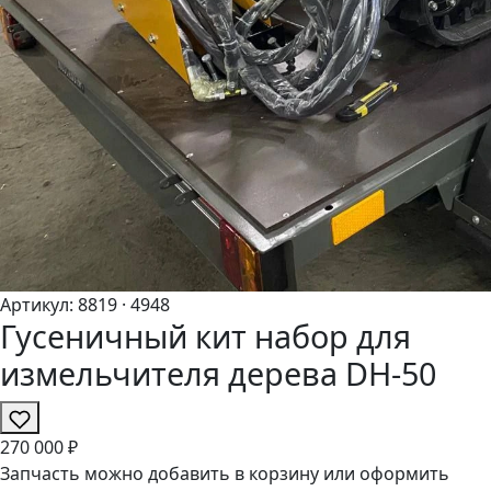
Артикул:
8819
· 4948
Гусеничный кит набор для
измельчителя дерева DH-50
270
000 ₽
Запчасть можно добавить в корзину или оформить