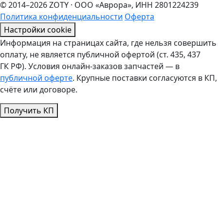
© 2014–2026 ZOTY · ООО «Аврора», ИНН 2801224239
Политика конфиденциальности
Оферта
Настройки cookie
Информация на страницах сайта, где нельзя совершить
оплату, не является публичной офертой (ст. 435, 437
ГК РФ). Условия онлайн-заказов запчастей — в
публичной оферте
. Крупные поставки согласуются в КП,
счёте или договоре.
Получить КП