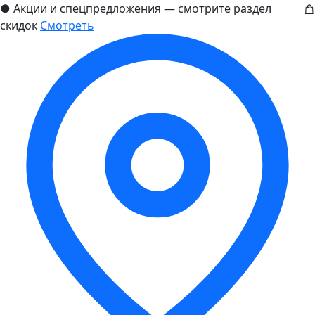
●
Акции и спецпредложения — смотрите раздел
скидок
Смотреть