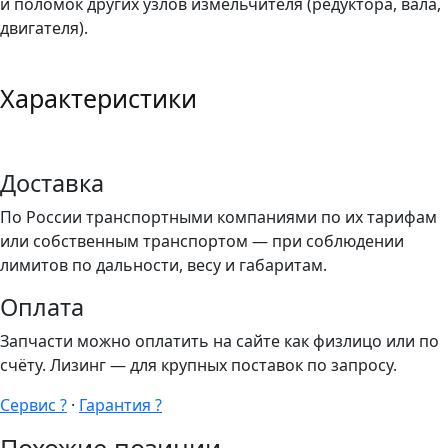
и поломок других узлов измельчителя (редуктора, вала,
двигателя).
Характеристики
Доставка
По России транспортными компаниями по их тарифам
или собственным транспортом — при соблюдении
лимитов по дальности, весу и габаритам.
Оплата
Запчасти можно оплатить на сайте как физлицо или по
счёту. Лизинг — для крупных поставок по запросу.
Сервис ?
·
Гарантия ?