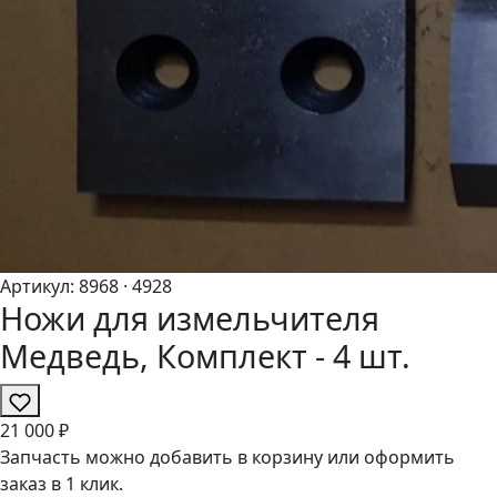
Артикул:
8968
· 4928
Ножи для измельчителя
Медведь, Комплект - 4 шт.
21
000 ₽
Запчасть можно добавить в корзину или оформить
заказ в 1 клик.