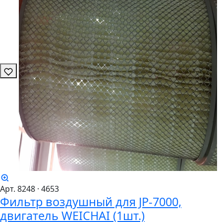
Арт. 8248
· 4653
Фильтр воздушный для JP-7000,
двигатель WEICHAI (1шт.)