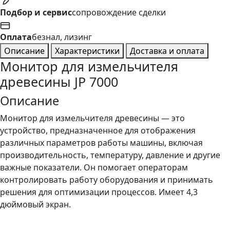
Подбор и сервис
сопровождение сделки
Оплата
безнал, лизинг
Описание
Характеристики
Доставка и оплата
Монитор для измельчителя
древесины JP 7000
Описание
Монитор для измельчителя древесины — это
устройство, предназначенное для отображения
различных параметров работы машины, включая
производительность, температуру, давление и другие
важные показатели. Он помогает операторам
контролировать работу оборудования и принимать
решения для оптимизации процессов. Имеет 4,3
дюймовый экран.