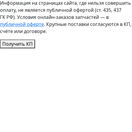
Информация на страницах сайта, где нельзя совершить
оплату, не является публичной офертой (ст. 435, 437
ГК РФ). Условия онлайн-заказов запчастей — в
публичной оферте
. Крупные поставки согласуются в КП,
счёте или договоре.
Получить КП