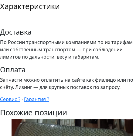
Характеристики
Доставка
По России транспортными компаниями по их тарифам
или собственным транспортом — при соблюдении
лимитов по дальности, весу и габаритам.
Оплата
Запчасти можно оплатить на сайте как физлицо или по
счёту. Лизинг — для крупных поставок по запросу.
Сервис ?
·
Гарантия ?
Похожие позиции