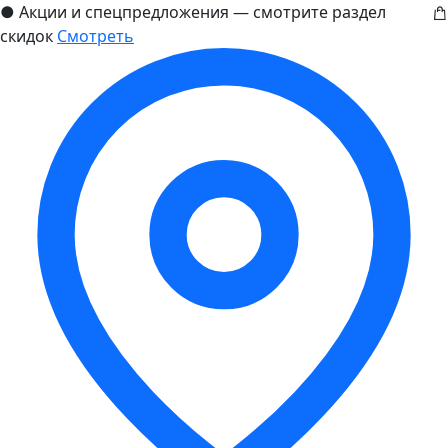
●
Акции и спецпредложения — смотрите раздел
скидок
Смотреть