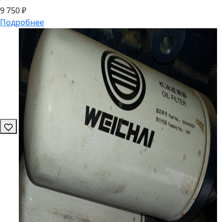
9
750 ₽
Подробнее