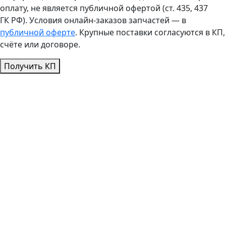
оплату, не является публичной офертой (ст. 435, 437
ГК РФ). Условия онлайн-заказов запчастей — в
публичной оферте
. Крупные поставки согласуются в КП,
счёте или договоре.
Получить КП