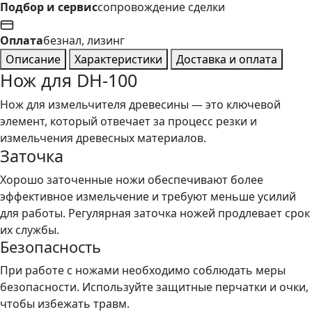
Подбор и сервис
сопровождение сделки
Оплата
безнал, лизинг
Описание
Характеристики
Доставка и оплата
Нож для DH-100
Нож для измельчителя древесины — это ключевой
элемент, который отвечает за процесс резки и
измельчения древесных материалов.
Заточка
Хорошо заточенные ножи обеспечивают более
эффективное измельчение и требуют меньше усилий
для работы. Регулярная заточка ножей продлевает срок
их службы.
Безопасность
При работе с ножами необходимо соблюдать меры
безопасности. Используйте защитные перчатки и очки,
чтобы избежать травм.