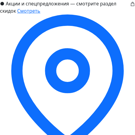
●
Акции и спецпредложения — смотрите раздел
скидок
Смотреть