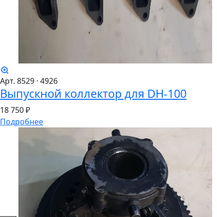
Арт. 8529
· 4926
Выпускной коллектор для DH-100
18
750 ₽
Подробнее