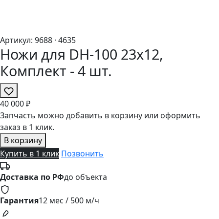
Артикул:
9688
· 4635
Ножи для DH-100 23х12,
Комплект - 4 шт.
40
000 ₽
Запчасть можно добавить в корзину или оформить
заказ в 1 клик.
В корзину
Купить в 1 клик
Позвонить
Доставка по РФ
до объекта
Гарантия
12 мес / 500 м/ч