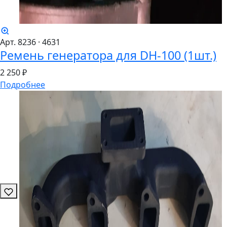
Арт. 8236
· 4631
Ремень генератора для DH-100 (1шт.)
2
250 ₽
Подробнее