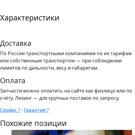
Характеристики
Доставка
По России транспортными компаниями по их тарифам
или собственным транспортом — при соблюдении
лимитов по дальности, весу и габаритам.
Оплата
Запчасти можно оплатить на сайте как физлицо или по
счёту. Лизинг — для крупных поставок по запросу.
Сервис ?
·
Гарантия ?
Похожие позиции