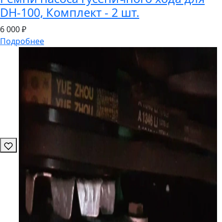
DH-100, Комплект - 2 шт.
6
000 ₽
Подробнее