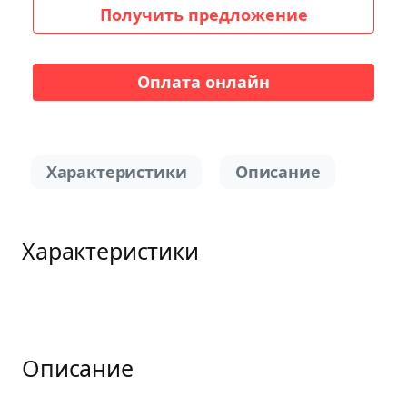
Получить предложение
Оплата онлайн
Характеристики
Описание
Характеристики
Описание