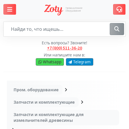
Есть вопросы? Звоните!
+7 (800) 511-36-20
Или напишите нам в:
Whatsapp
Telegram
Пром. оборудование
Запчасти и комплектующие
Запчасти и комплектующие для
измельчителей древесины