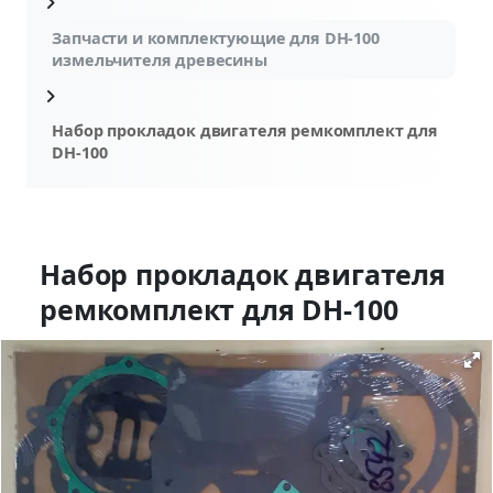
Запчасти и комплектующие для DH-100
измельчителя древесины
Набор прокладок двигателя ремкомплект для
DH-100
Набор прокладок двигателя
ремкомплект для DH-100