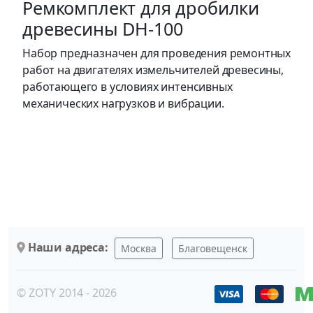
Ремкомплект для дробилки
древесины DH-100
Набор предназначен для проведения ремонтных
работ на двигателях измельчителей древесины,
работающего в условиях интенсивных
механических нагрузков и вибрации.
Наши адреса:
Москва
Благовещенск
© ZOTY 2014 - 2026