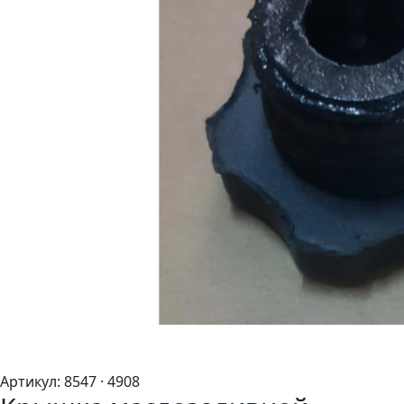
Артикул:
8547
· 4908