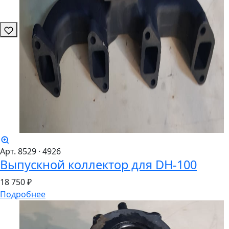
Арт. 8529
· 4926
Выпускной коллектор для DH-100
18
750 ₽
Подробнее