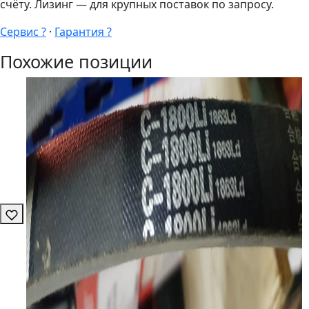
счёту. Лизинг — для крупных поставок по запросу.
Сервис ?
·
Гарантия ?
Похожие позиции