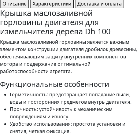
Описание
Характеристики
Доставка и оплата
Крышка маслозаливной
горловины двигателя для
измельчителя дерева Dh 100
Крышка маслозаливной горловины является важным
элементом конструкции двигателя дробилок древесины,
обеспечивающим защиту внутренних компонентов
мотора и поддержание оптимальной
работоспособности агрегата.
Функциональные особенности
Герметичность: предотвращает попадание пыли,
воды и посторонних предметов внутрь двигателя.
Прочность: устойчивость к механическим
повреждениям и износу.
Удобство использования: простота установки и
снятия, четкая фиксация.