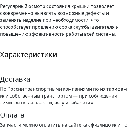
Регулярный осмотр состояния крышки позволяет
своевременно выявлять возможные дефекты и
заменять изделие при необходимости, что
способствует продлению срока службы двигателя и
повышению эффективности работы всей системы.
Характеристики
Доставка
По России транспортными компаниями по их тарифам
или собственным транспортом — при соблюдении
лимитов по дальности, весу и габаритам.
Оплата
Запчасти можно оплатить на сайте как физлицо или по