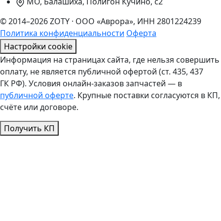
МО, Балашиха, Полигон Кучино, с2
© 2014–2026 ZOTY · ООО «Аврора», ИНН 2801224239
Политика конфиденциальности
Оферта
Настройки cookie
Информация на страницах сайта, где нельзя совершить
оплату, не является публичной офертой (ст. 435, 437
ГК РФ). Условия онлайн-заказов запчастей — в
публичной оферте
. Крупные поставки согласуются в КП,
счёте или договоре.
Получить КП