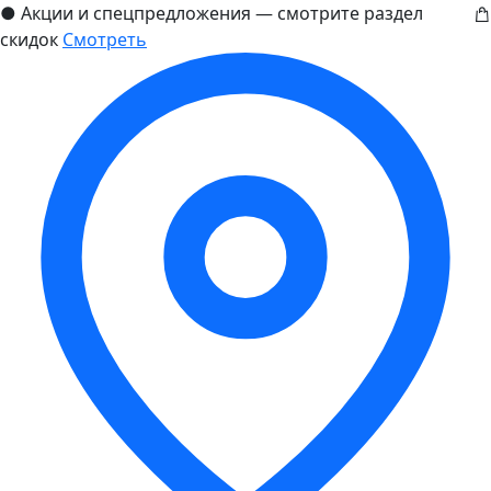
●
Акции и спецпредложения — смотрите раздел
скидок
Смотреть