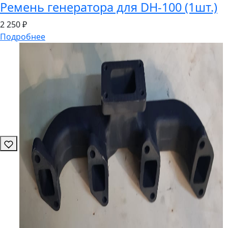
Ремень генератора для DH-100 (1шт.)
2
250 ₽
Подробнее