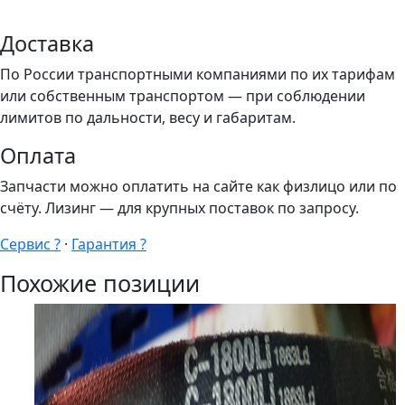
Доставка
По России транспортными компаниями по их тарифам
или собственным транспортом — при соблюдении
лимитов по дальности, весу и габаритам.
Оплата
Запчасти можно оплатить на сайте как физлицо или по
счёту. Лизинг — для крупных поставок по запросу.
Сервис ?
·
Гарантия ?
Похожие позиции