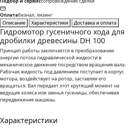
Подбор и сервис
сопровождение сделки
Оплата
безнал, лизинг
Описание
Характеристики
Доставка и оплата
Гидромотор гусеничного хода для
дробилки древесины DH 100
Принцип работы заключается в преобразовании
энергии потока гидравлической жидкости в
механическое движение посредством вращения вала.
Рабочая жидкость под давлением поступает в корпус
мотора, воздействует на ротор, заставляя его
вращаться. Вал передает этот крутящий момент на
ведущие колеса или звенья гусеницы, обеспечивая
передвижение машины.
Характеристики