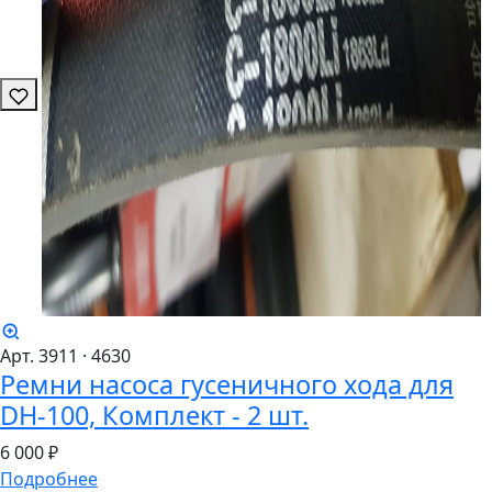
Арт. 3911
· 4630
Ремни насоса гусеничного хода для
DH-100, Комплект - 2 шт.
6
000 ₽
Подробнее