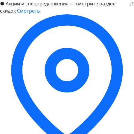
●
Акции и спецпредложения — смотрите раздел
скидок
Смотреть