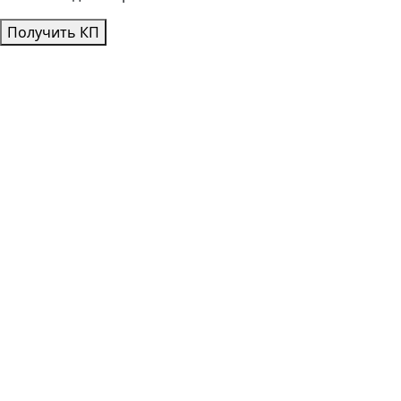
Получить КП