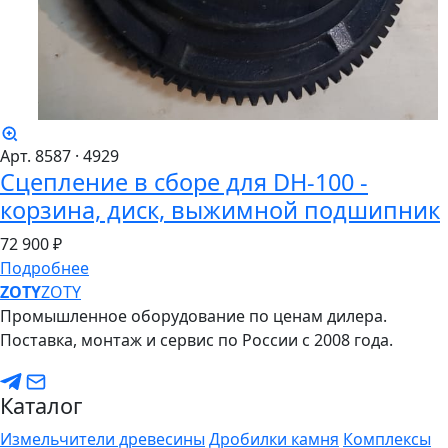
Арт. 8587
· 4929
Сцепление в сборе для DH-100 -
корзина, диск, выжимной подшипник
72
900 ₽
Подробнее
ZO
TY
ZOTY
Промышленное оборудование по ценам дилера.
Поставка, монтаж и сервис по России с 2008 года.
Каталог
Измельчители древесины
Дробилки камня
Комплексы