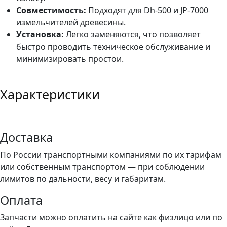
Совместимость:
Подходят для Dh-500 и JP-7000
измельчителей древесины.
Установка:
Легко заменяются, что позволяет
быстро проводить техническое обслуживание и
минимизировать простои.
Характеристики
Доставка
По России транспортными компаниями по их тарифам
или собственным транспортом — при соблюдении
лимитов по дальности, весу и габаритам.
Оплата
Запчасти можно оплатить на сайте как физлицо или по