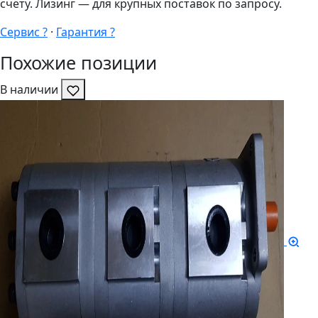
счёту. Лизинг — для крупных поставок по запросу.
Сервис ?
·
Гарантия ?
Похожие позиции
В наличии