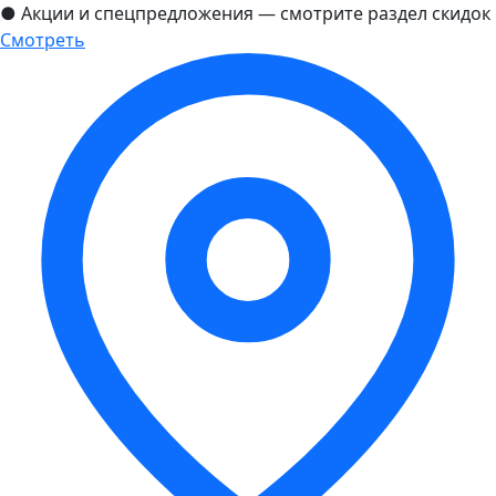
●
Акции и спецпредложения — смотрите раздел скидок
Смотреть