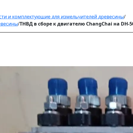
сти и комплектующие для измельчителей древесины
/
евесины
/
ТНВД в сборе к двигателю ChangChai на DH-5