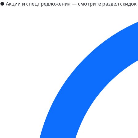
●
Акции и спецпредложения — смотрите раздел скидок