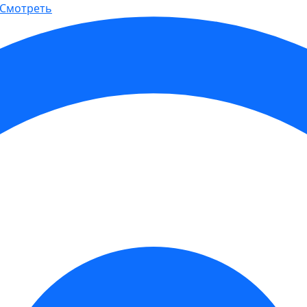
Смотреть