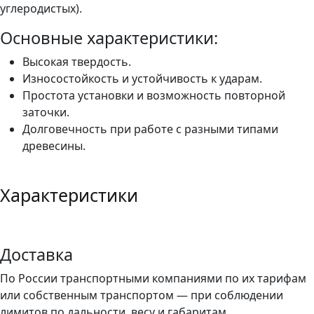
углеродистых).
Основные характеристики:
Высокая твердость.
Износостойкость и устойчивость к ударам.
Простота установки и возможность повторной
заточки.
Долговечность при работе с разными типами
древесины.
Характеристики
Доставка
По России транспортными компаниями по их тарифам
или собственным транспортом — при соблюдении
лимитов по дальности, весу и габаритам.