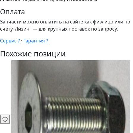
Оплата
Запчасти можно оплатить на сайте как физлицо или по
счёту. Лизинг — для крупных поставок по запросу.
Сервис ?
·
Гарантия ?
Похожие позиции