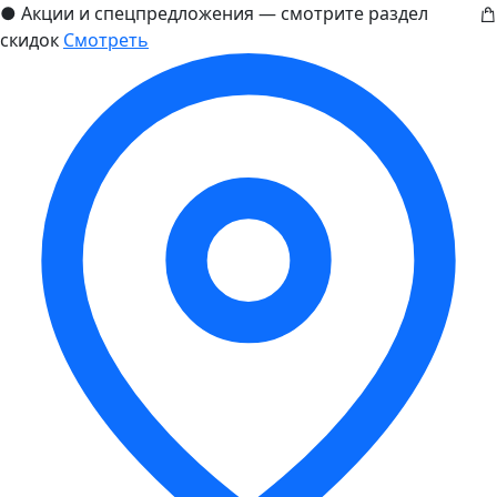
●
Акции и спецпредложения — смотрите раздел
скидок
Смотреть