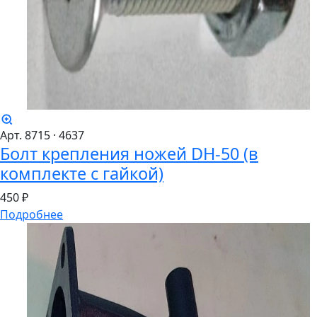
Арт. 8715
· 4637
Болт крепления ножей DH-50 (в
комплекте с гайкой)
450 ₽
Подробнее