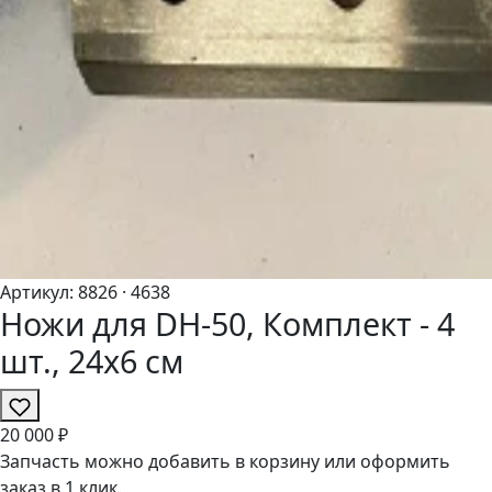
Артикул:
8826
· 4638
Ножи для DH-50, Комплект - 4
шт., 24х6 см
20
000 ₽
Запчасть можно добавить в корзину или оформить
заказ в 1 клик.