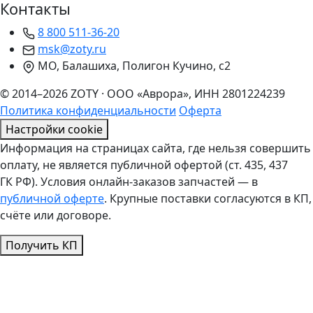
Контакты
8 800 511-36-20
msk@zoty.ru
МО, Балашиха, Полигон Кучино, с2
© 2014–2026 ZOTY · ООО «Аврора», ИНН 2801224239
Политика конфиденциальности
Оферта
Настройки cookie
Информация на страницах сайта, где нельзя совершить
оплату, не является публичной офертой (ст. 435, 437
ГК РФ). Условия онлайн-заказов запчастей — в
публичной оферте
. Крупные поставки согласуются в КП,
счёте или договоре.
Получить КП