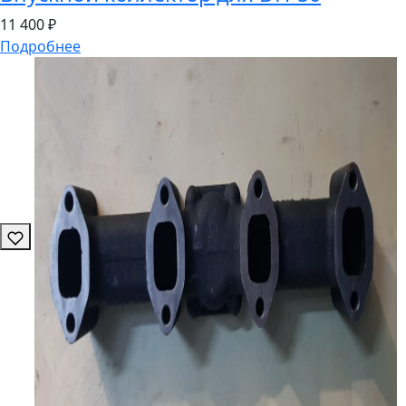
11
400 ₽
Подробнее