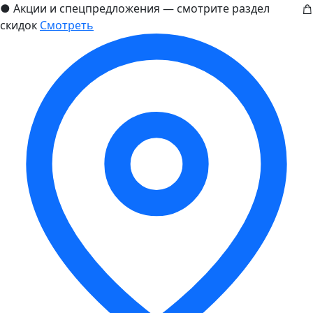
●
Акции и спецпредложения — смотрите раздел
скидок
Смотреть