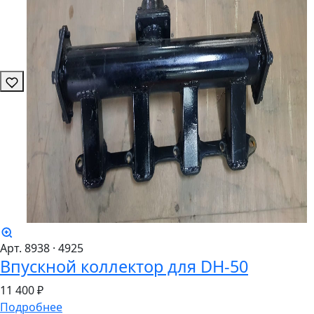
Арт. 8938
· 4925
Впускной коллектор для DH-50
11
400 ₽
Подробнее