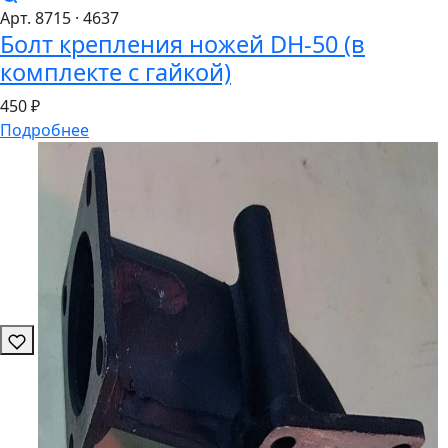
Арт. 8715
· 4637
Болт крепления ножей DH-50 (в
комплекте с гайкой)
450 ₽
Подробнее