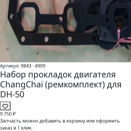
Артикул:
9843
· 4909
Набор прокладок двигателя
ChangChai (ремкомплект) для
DH-50
9
750 ₽
Запчасть можно добавить в корзину или оформить
заказ в 1 клик.