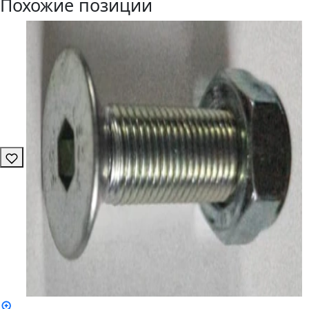
Похожие позиции