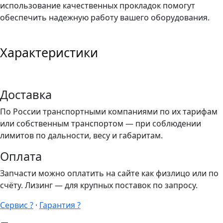
использование качественных прокладок помогут
обеспечить надежную работу вашего оборудования.
Характеристики
Доставка
По России транспортными компаниями по их тарифам
или собственным транспортом — при соблюдении
лимитов по дальности, весу и габаритам.
Оплата
Запчасти можно оплатить на сайте как физлицо или по
счёту. Лизинг — для крупных поставок по запросу.
Сервис ?
·
Гарантия ?