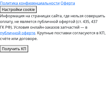
Политика конфиденциальности
Оферта
Настройки cookie
Информация на страницах сайта, где нельзя совершить
оплату, не является публичной офертой (ст. 435, 437
ГК РФ). Условия онлайн-заказов запчастей — в
публичной оферте
. Крупные поставки согласуются в КП,
счёте или договоре.
Получить КП