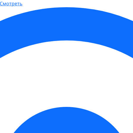
Смотреть