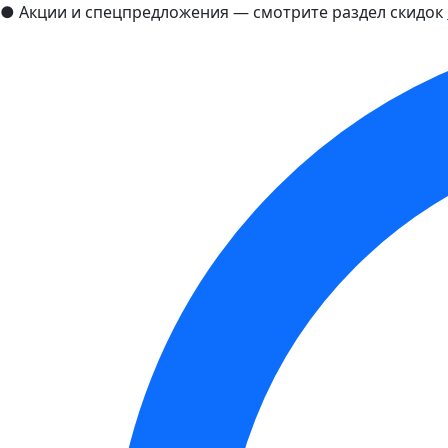
●
Акции и спецпредложения — смотрите раздел скидок