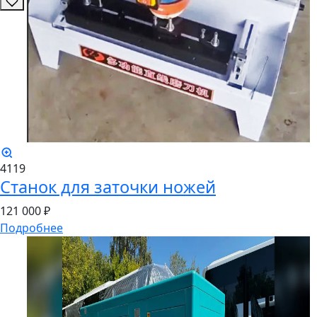
4119
Станок для заточки ножей
121
000 ₽
Подробнее