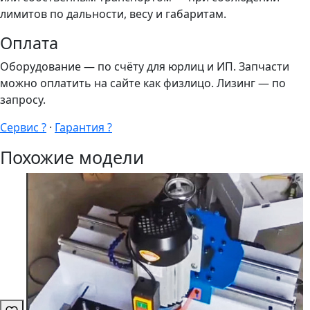
лимитов по дальности, весу и габаритам.
Оплата
Оборудование — по счёту для юрлиц и ИП. Запчасти
можно оплатить на сайте как физлицо. Лизинг — по
запросу.
Сервис ?
·
Гарантия ?
Похожие модели