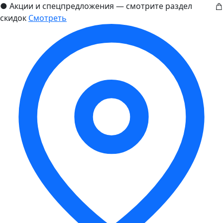
●
Акции и спецпредложения — смотрите раздел
скидок
Смотреть