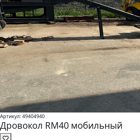
Артикул:
4940
4940
Дровокол RM40 мобильный