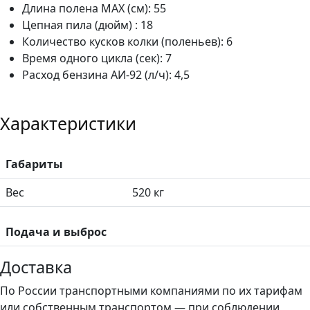
Длина полена МАХ (см): 55
Цепная пила (дюйм) : 18
Количество кусков колки (поленьев): 6
Время одного цикла (сек): 7
Расход бензина АИ-92 (л/ч): 4,5
Характеристики
Габариты
Вес
520 кг
Подача и выброс
Доставка
По России транспортными компаниями по их тарифам
или собственным транспортом — при соблюдении